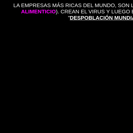
LA EMPRESAS MÁS RICAS DEL MUNDO, SON
ALIMENTICIO
). CREAN EL VIRUS Y LUEGO
"
DESPOBLACIÓN MUNDI