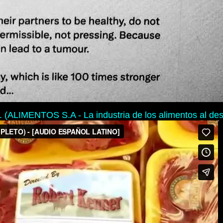
. (ALIMENTOS S.A - La industria de los alimentos al des