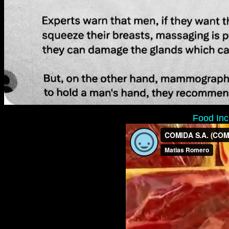
Food Inc