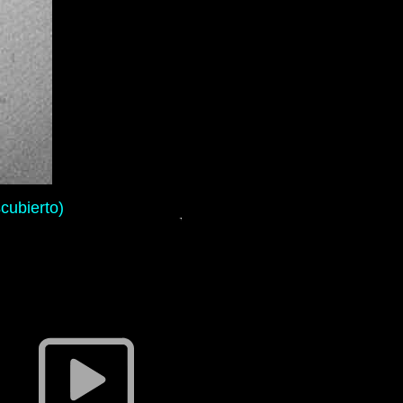
cubierto)