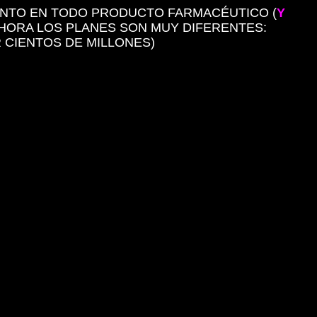
ENTO EN TODO PRODUCTO FARMACÉUTICO (
Y
 AHORA LOS PLANES SON MUY DIFERENTES:
 CIENTOS DE MILLONES)