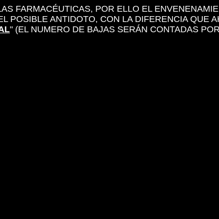
 LAS FARMACÉUTICAS, POR ELLO EL ENVENENAMI
 EL POSIBLE ANTIDOTO, CON LA DIFERENCIA QUE
AL
" (EL NUMERO DE BAJAS SERÁN CONTADAS POR