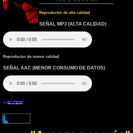
Reproductor de alta calidad
SEÑAL MP3 (ALTA CALIDAD)
Reproductor de menor calidad
SEÑAL AAC (MENOR CONSUMO DE DATOS)