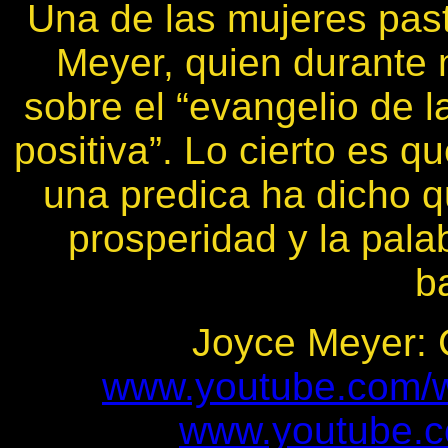
Una de las mujeres pas
Meyer, quien durante
sobre el “evangelio de l
positiva”. Lo cierto es 
una predica ha dicho 
prosperidad y la palab
b
Joyce Meyer: C
www.youtube.com/
www.youtube.