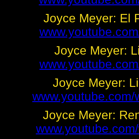
Joyce Meyer: El 
www.youtube.com
Joyce Meyer: L
www.youtube.com
Joyce Meyer: Li
www.youtube.com
Joyce Meyer: Ren
www.youtube.com