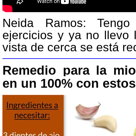
Neida Ramos:
Tengo 
ejercicios y ya no llevo 
vista de cerca se está r
Remedio para la miop
en un 100% con estos 