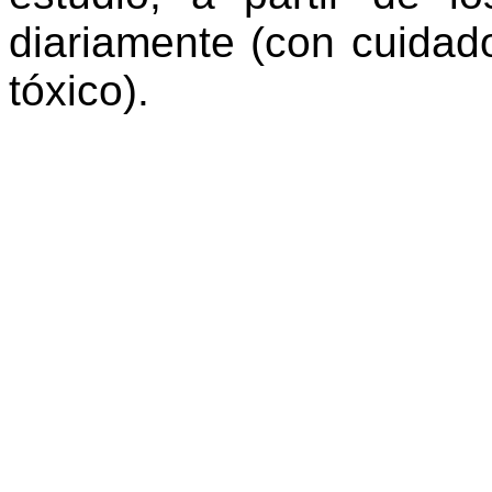
diariamente (con cuidado
tóxico).