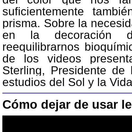
suficientemente tamb
prisma. Sobre la necesida
en la decoración d
reequilibrarnos bioquím
de los videos presen
Sterling, Presidente de 
estudios del Sol y la Vida
Cómo dejar de usar l