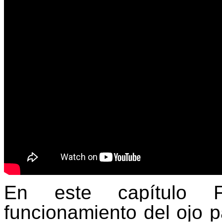
En este capítulo F
funcionamiento del ojo 