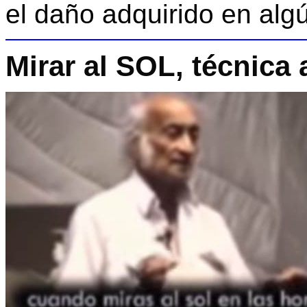
el daño adquirido en alg
Mirar al SOL, técnica 