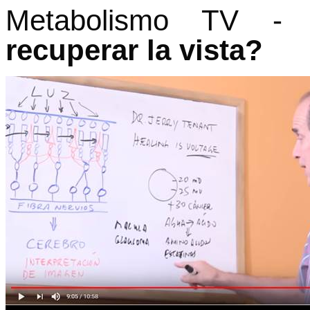
Metabolismo TV -
recuperar la vista?